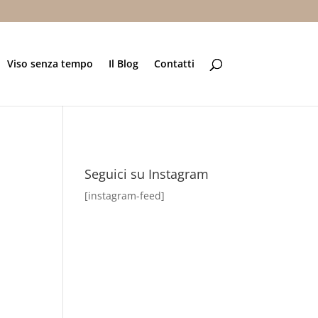
Viso senza tempo
Il Blog
Contatti
Seguici su Instagram
[instagram-feed]