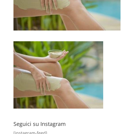
Seguici su Instagram
[instagram-feed]