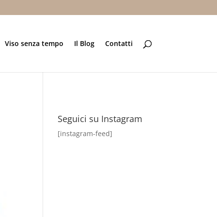
Viso senza tempo
Il Blog
Contatti
Seguici su Instagram
[instagram-feed]