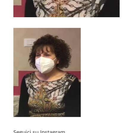
Seguici su Instagram