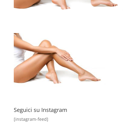
Seguici su Instagram
[instagram-feed]