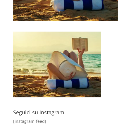
Seguici su Instagram
[instagram-feed]