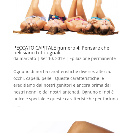
PECCATO CAPITALE numero 4: Pensare che i
peli siano tutti uguali
da
marcato
|
Set 10, 2019
|
Epilazione permanente
Ognuno di noi ha caratteristiche diverse, altezza,
occhi, capelli, pelle. Queste caratteristiche le
ereditiamo dai nostri genitori e ancora prima dai
nostri nonni e dai nostri antenati. Ognuno di noi è
unico e speciale e queste caratteristiche per fortuna
ci...