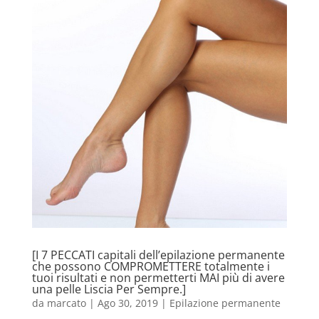
[I 7 PECCATI capitali dell’epilazione permanente
che possono COMPROMETTERE totalmente i
tuoi risultati e non permetterti MAI più di avere
una pelle Liscia Per Sempre.]
da
marcato
|
Ago 30, 2019
|
Epilazione permanente