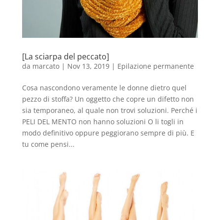
[La sciarpa del peccato]
da
marcato
|
Nov 13, 2019
|
Epilazione permanente
Cosa nascondono veramente le donne dietro quel
pezzo di stoffa? Un oggetto che copre un difetto non
sia temporaneo, al quale non trovi soluzioni. Perché i
PELI DEL MENTO non hanno soluzioni O li togli in
modo definitivo oppure peggiorano sempre di più. E
tu come pensi...