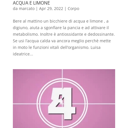
ACQUA E LIMONE
da
marcato
|
Apr 29, 2022
|
Corpo
Bere al mattino un bicchiere di acqua e limone , a
digiuno, aiuta a sgonfiare la pancia e ad attivare il
metabolismo. Inoltre è antiossidante e dedossinante.
Se usi l’acqua calda va ancora meglio perchè mette
in moto le funzioni vitali dell’organismo. Luisa
ideatrice...