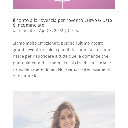
Il conto alla rovescia per l’evento Curve Giuste
è incominciato.
da
marcato
|
Apr 28, 2022
|
Corpo
Siamo molto emozionate perchè l’ultimo nostro
grande evento risale a piu di due anni fa. L’evento
nasce per rispondere a tutte quelle domande che
puntualmente riceviamo da chi ci vede sui social e
ne vuole sapere di piu. Noi siamo contentissime di
darvi tutte le...