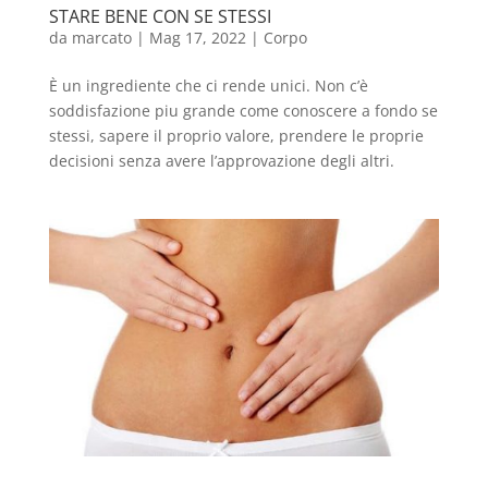
STARE BENE CON SE STESSI
da
marcato
|
Mag 17, 2022
|
Corpo
È un ingrediente che ci rende unici. Non c’è
soddisfazione piu grande come conoscere a fondo se
stessi, sapere il proprio valore, prendere le proprie
decisioni senza avere l’approvazione degli altri.