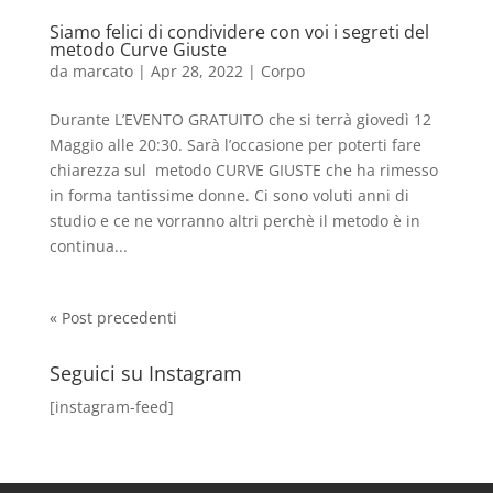
Siamo felici di condividere con voi i segreti del
metodo Curve Giuste
da
marcato
|
Apr 28, 2022
|
Corpo
Durante L’EVENTO GRATUITO che si terrà giovedì 12
Maggio alle 20:30. Sarà l’occasione per poterti fare
chiarezza sul metodo CURVE GIUSTE che ha rimesso
in forma tantissime donne. Ci sono voluti anni di
studio e ce ne vorranno altri perchè il metodo è in
continua...
« Post precedenti
Seguici su Instagram
[instagram-feed]