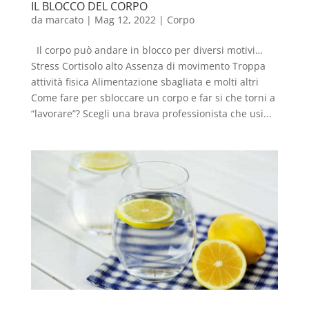
IL BLOCCO DEL CORPO
da
marcato
|
Mag 12, 2022
|
Corpo
Il corpo può andare in blocco per diversi motivi…
Stress Cortisolo alto Assenza di movimento Troppa
attività fisica Alimentazione sbagliata e molti altri
Come fare per sbloccare un corpo e far si che torni a
“lavorare”? Scegli una brava professionista che usi...