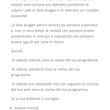
sedute sono lontane più abbiamo possibilità di
colpire i peli in fase anagen e di ottenere un risultato
eclatante!
La fase anagen però è diversa da persona a persona
e, non ci sono tempi di seduta che possano essere
preventivate in anticipo e soprattutto che possano
essere uguali per tutte le clienti.
Quindi:
-le sedute mensili sono la rovina del tuo programma
-le sedute standard sono la rovina del tuo
programma
-le sedute pre-impostate che non seguono la crescita
del tuo pelo sono la rovina del tuo programma
Se la tua estetista ti consiglia
Sedute mensili