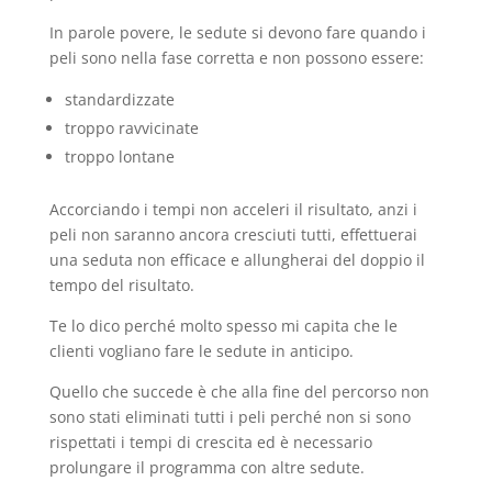
In parole povere, le sedute si devono fare quando i
peli sono nella fase corretta e non possono essere:
standardizzate
troppo ravvicinate
troppo lontane
Accorciando i tempi non acceleri il risultato, anzi i
peli non saranno ancora cresciuti tutti, effettuerai
una seduta non efficace e allungherai del doppio il
tempo del risultato.
Te lo dico perché molto spesso mi capita che le
clienti vogliano fare le sedute in anticipo.
Quello che succede è che alla fine del percorso non
sono stati eliminati tutti i peli perché non si sono
rispettati i tempi di crescita ed è necessario
prolungare il programma con altre sedute.