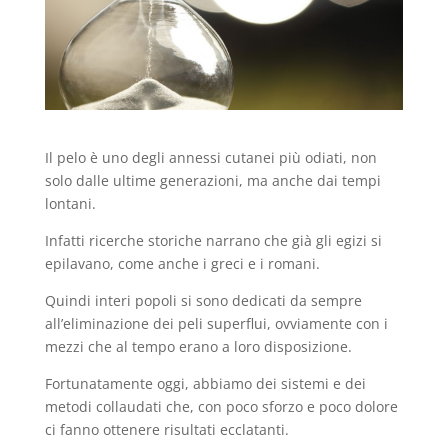
Il pelo è uno degli annessi cutanei più odiati, non
solo dalle ultime generazioni, ma anche dai tempi
lontani.
Infatti ricerche storiche narrano che già gli egizi si
epilavano, come anche i greci e i romani.
Quindi interi popoli si sono dedicati da sempre
all’eliminazione dei peli superflui, ovviamente con i
mezzi che al tempo erano a loro disposizione.
Fortunatamente oggi, abbiamo dei sistemi e dei
metodi collaudati che, con poco sforzo e poco dolore
ci fanno ottenere risultati ecclatanti.