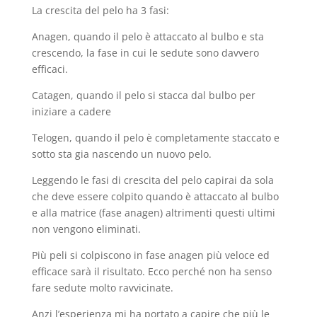
La crescita del pelo ha 3 fasi:
Anagen, quando il pelo è attaccato al bulbo e sta
crescendo, la fase in cui le sedute sono davvero
efficaci.
Catagen, quando il pelo si stacca dal bulbo per
iniziare a cadere
Telogen, quando il pelo è completamente staccato e
sotto sta gia nascendo un nuovo pelo.
Leggendo le fasi di crescita del pelo capirai da sola
che deve essere colpito quando è attaccato al bulbo
e alla matrice (fase anagen) altrimenti questi ultimi
non vengono eliminati.
Più peli si colpiscono in fase anagen più veloce ed
efficace sarà il risultato. Ecco perché non ha senso
fare sedute molto ravvicinate.
Anzi l’esperienza mi ha portato a capire che più le