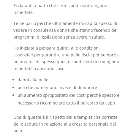
Ecclatanti a patto che certe condizioni vengano
rispettate.
Te ne parlo perché ultimamente mi capita spesso di
vedere in consulenza donne che stanno facendo dei
programmi di epilazione senza avere risultati.
Ho iniziato a pensare quindi alle condizioni
essenziali per garantire una pelle liscia per sempre e
ho notato che spesso queste condizioni non vengono
rispettate, causando cosi:
danni alla pelle
peli che aumentano invece di diminuire
un aumento spropositato dei costi perchè spesso è
necessario ricominciare tutto il percorso da capo
Una di queste è il rispetto delle tempistiche corrette
delle sedute in relazione alla crescita personale del
pelo.