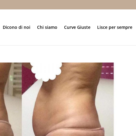
Dicono di noi
Chi siamo
Curve Giuste
Lisce per sempre