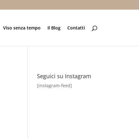
Viso senza tempo
Il Blog
Contatti
Seguici su Instagram
[instagram-feed]