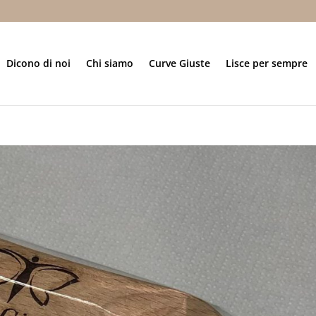
Dicono di noi
Chi siamo
Curve Giuste
Lisce per sempre