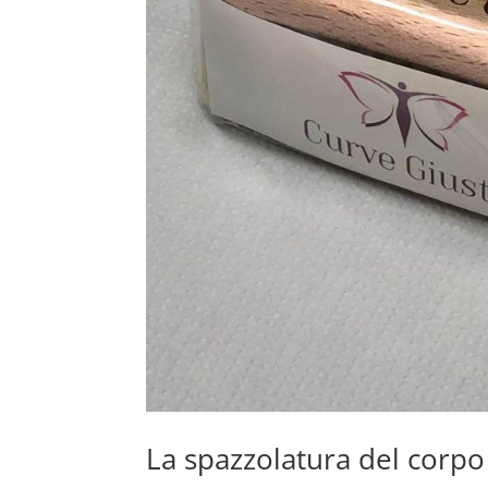
La spazzolatura del corpo