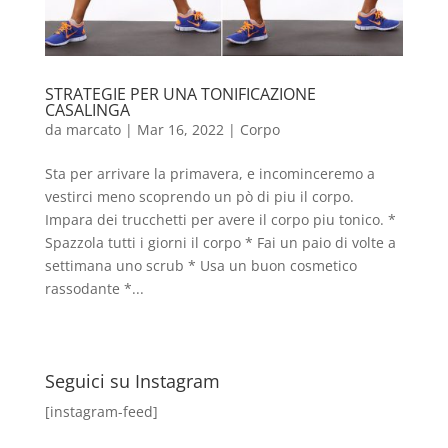
STRATEGIE PER UNA TONIFICAZIONE
CASALINGA
da
marcato
|
Mar 16, 2022
|
Corpo
Sta per arrivare la primavera, e incominceremo a
vestirci meno scoprendo un pò di piu il corpo.
Impara dei trucchetti per avere il corpo piu tonico. *
Spazzola tutti i giorni il corpo * Fai un paio di volte a
settimana uno scrub * Usa un buon cosmetico
rassodante *...
Seguici su Instagram
[instagram-feed]