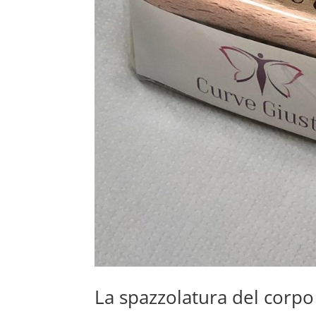
La spazzolatura del corpo