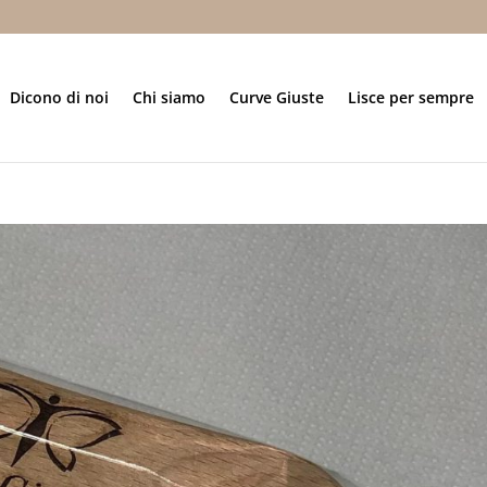
Dicono di noi
Chi siamo
Curve Giuste
Lisce per sempre