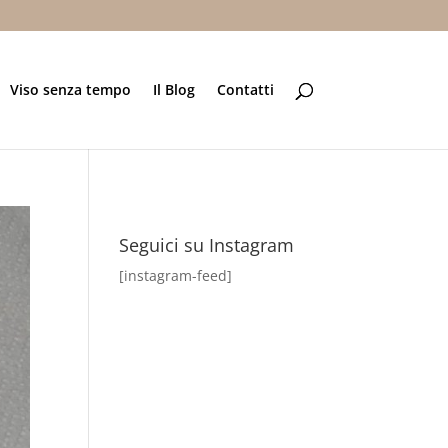
Viso senza tempo
Il Blog
Contatti
Seguici su Instagram
[instagram-feed]