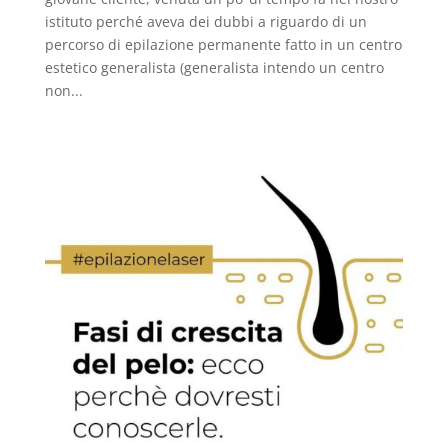
istituto perché aveva dei dubbi a riguardo di un
percorso di epilazione permanente fatto in un centro
estetico generalista (generalista intendo un centro
non...