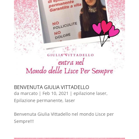
BENVENUTA GIULIA VITTADELLO
da
marcato
|
Feb 10, 2021
|
epilazione laser
,
Epilazione permanente
,
laser
Benvenuta Giulia Vittadello nel mondo Lisce per
Sempre!!!