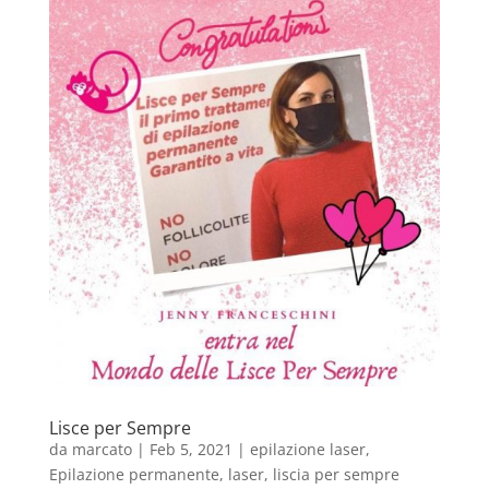
Lisce per Sempre
da
marcato
|
Feb 5, 2021
|
epilazione laser
,
Epilazione permanente
,
laser
,
liscia per sempre