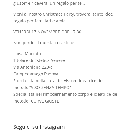
giuste” e riceverai un regalo per te…
Vieni al nostro Christmas Party, troverai tante idee
regalo per familiari e amici!
VENERDI 17 NOVEMBRE ORE 17.30
Non perderti questa occasione!
Luisa Marcato
Titolare di Estetica Venere
Via Antoniana 220/e
Campodarsego Padova
Specialista nella cura del viso ed ideatrice del
metodo “VISO SENZA TEMPO”
Specialista nel rimodernamento corpo e ideatrice del
metodo “CURVE GIUSTE”
Seguici su Instagram