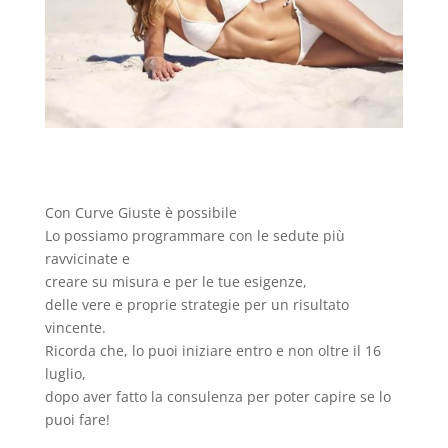
Con Curve Giuste è possibile
Lo possiamo programmare con le sedute più
ravvicinate e
creare su misura e per le tue esigenze,
delle vere e proprie strategie per un risultato
vincente.
Ricorda che, lo puoi iniziare entro e non oltre il 16
luglio,
dopo aver fatto la consulenza per poter capire se lo
puoi fare!