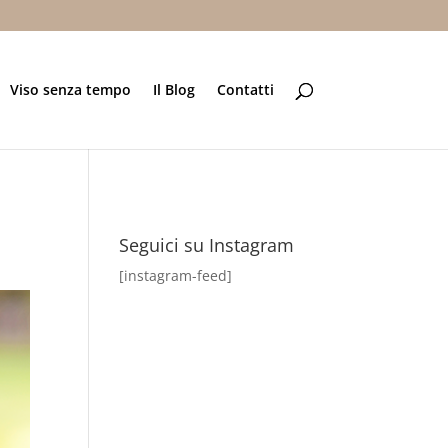
Viso senza tempo
Il Blog
Contatti
Seguici su Instagram
[instagram-feed]