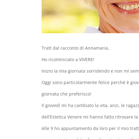
Tratt dal racconto di Annamaria..
Ho ricominciato a VIVERE!
Inizio la mia giornata sorridendo e non mi sem
Oggi sono particolarmente felice perchè è giov
giornata che preferisco!
Il giovedì mi ha cambiato la vita, anzi, le ragaz
dell’Estetica Venere mi hanno fatto ritrovare la
Alle 9 ho appuntamento da loro per il mio trat