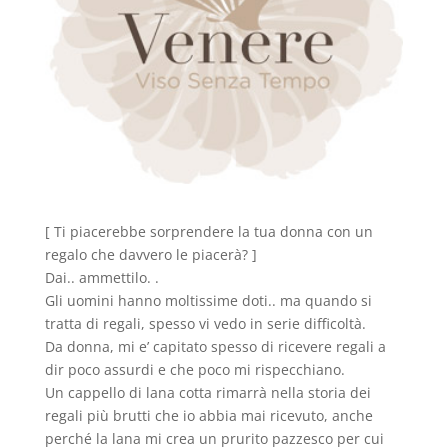
[ Ti piacerebbe sorprendere la tua donna con un
regalo che davvero le piacerà? ]
Dai.. ammettilo. .
Gli uomini hanno moltissime doti.. ma quando si
tratta di regali, spesso vi vedo in serie difficoltà.
Da donna, mi e’ capitato spesso di ricevere regali a
dir poco assurdi e che poco mi rispecchiano.
Un cappello di lana cotta rimarrà nella storia dei
regali più brutti che io abbia mai ricevuto, anche
perché la lana mi crea un prurito pazzesco per cui