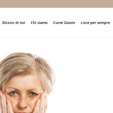
Dicono di noi
Chi siamo
Curve Giuste
Lisce per sempre