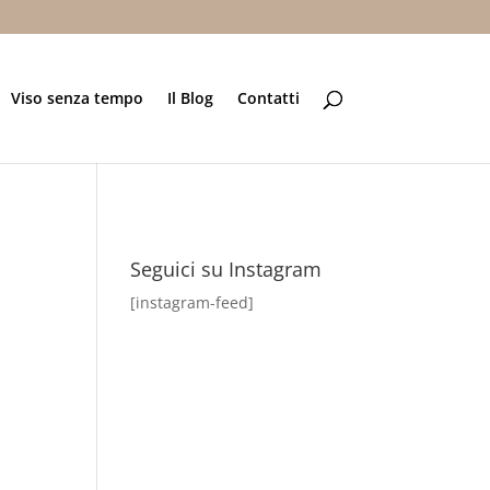
Viso senza tempo
Il Blog
Contatti
Seguici su Instagram
[instagram-feed]