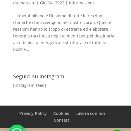
da
marcato
|
Giu 24, 2022
|
Informazioni
Il metabolismo è l’insieme di tutte le reazioni
chimiche che avvengono nel nostro corpo. Queste
reazioni hanno lo scopo di estrarre ed elaborare
l’energia racchiusa negli alimenti per poi destinarla
alla richiesta energetica e strutturale di tutte le
nostre...
Seguici su Instagram
[instagram-feed]
Privacy Policy
Cookies
Lavora con noi
Contatti