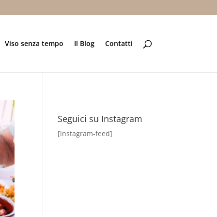
Viso senza tempo
Il Blog
Contatti
Seguici su Instagram
[instagram-feed]