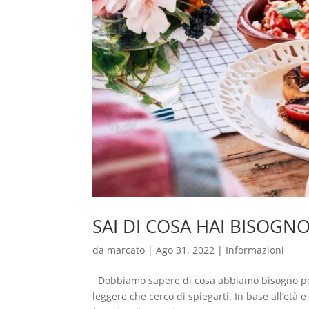
SAI DI COSA HAI BISOGNO
da
marcato
|
Ago 31, 2022
|
Informazioni
Dobbiamo sapere di cosa abbiamo bisogno per
leggere che cerco di spiegarti. In base all’età e