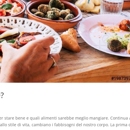
?
 stare bene e quali alimenti sarebbe meglio mangiare. Continua 
 allo stile di vita, cambiano i fabbisogni del nostro corpo. La prima 