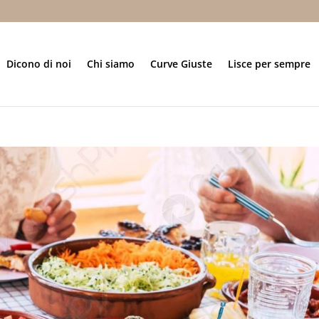
Dicono di noi
Chi siamo
Curve Giuste
Lisce per sempre