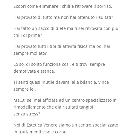
Scopri come eliminare i chili e ritrovare il sorriso.
Hai provato di tutto ma non hai ottenuto risultati?
Hai fatto un sacco di diete ma ti sei ritrovata con piu
chili di prima?
Hai provato tutti i tipi di attività fisica ma poi hai
sempre mollato?
Lo so, di solito funziona cosi, e ti trovi sempre
demotivata e stanca.
Ti senti quasi inutile davanti alla bilancia, vince
sempre lei.
Ma…ti sei mai affidata ad un centro specializzato in
rimodellamento che dia risultati tangibili
senza stress?
Noi di Estetica Venere siamo un centro specializzato
in trattamenti viso e corpo.