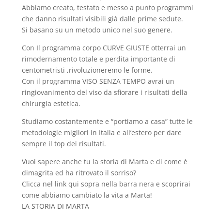
Abbiamo creato, testato e messo a punto programmi
che danno risultati visibili già dalle prime sedute.
Si basano su un metodo unico nel suo genere.
Con Il programma corpo CURVE GIUSTE otterrai un
rimodernamento totale e perdita importante di
centometristi ,rivoluzioneremo le forme.
Con il programma VISO SENZA TEMPO avrai un
ringiovanimento del viso da sfiorare i risultati della
chirurgia estetica.
Studiamo costantemente e “portiamo a casa” tutte le
metodologie migliori in Italia e all’estero per dare
sempre il top dei risultati.
Vuoi sapere anche tu la storia di Marta e di come è
dimagrita ed ha ritrovato il sorriso?
Clicca nel link qui sopra nella barra nera e scoprirai
come abbiamo cambiato la vita a Marta!
LA STORIA DI MARTA