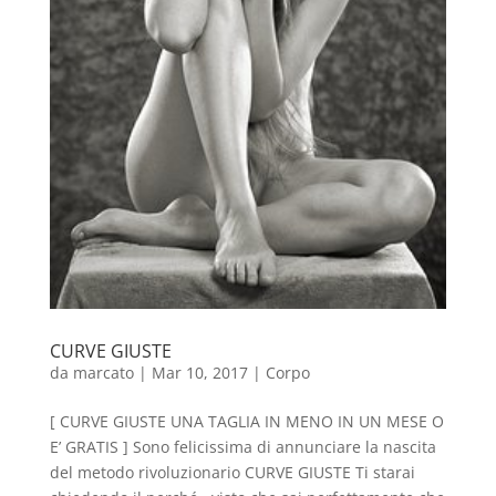
CURVE GIUSTE
da
marcato
|
Mar 10, 2017
|
Corpo
[ CURVE GIUSTE UNA TAGLIA IN MENO IN UN MESE O
E’ GRATIS ] Sono felicissima di annunciare la nascita
del metodo rivoluzionario CURVE GIUSTE Ti starai