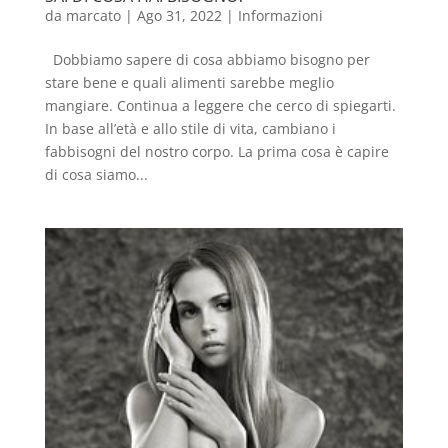
da
marcato
|
Ago 31, 2022
|
Informazioni
Dobbiamo sapere di cosa abbiamo bisogno per
stare bene e quali alimenti sarebbe meglio
mangiare. Continua a leggere che cerco di spiegarti.
In base all’età e allo stile di vita, cambiano i
fabbisogni del nostro corpo. La prima cosa è capire
di cosa siamo...