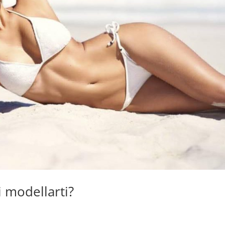
 modellarti?