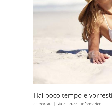
Hai poco tempo e vorresti
da
marcato
|
Giu 21, 2022
|
Informazioni