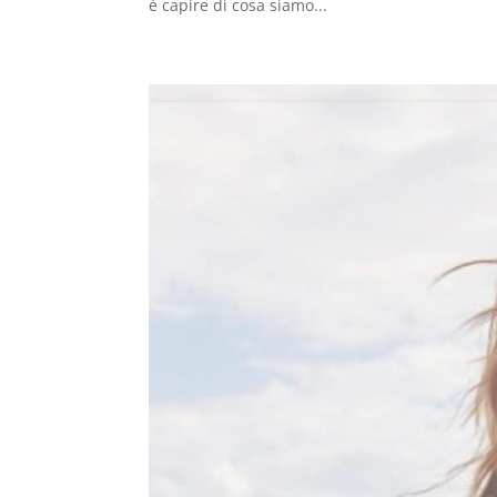
è capire di cosa siamo...