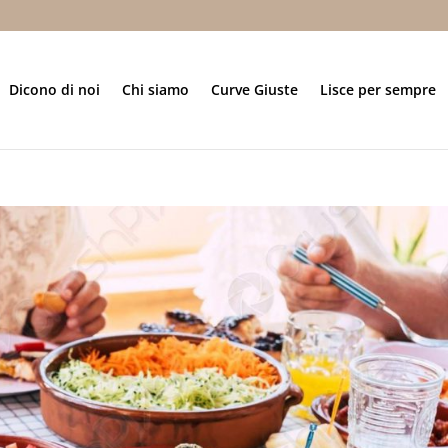
Dicono di noi
Chi siamo
Curve Giuste
Lisce per sempre