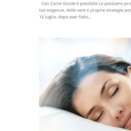
Con Curve Giuste è possibile Lo possiamo prog
tue esigenze, delle vere e proprie strategie per
16 luglio, dopo aver fatto...