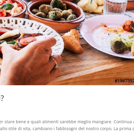
?
 stare bene e quali alimenti sarebbe meglio mangiare. Continua 
 allo stile di vita, cambiano i fabbisogni del nostro corpo. La prima 