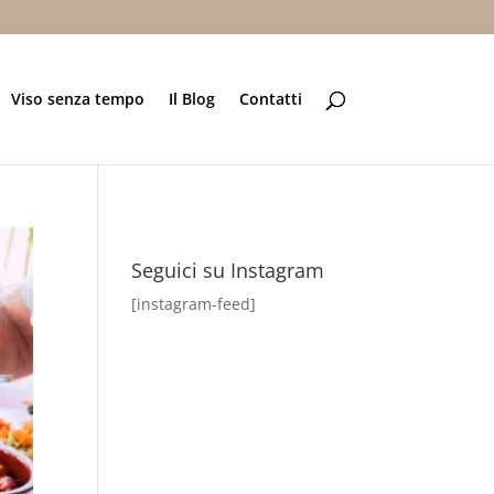
Viso senza tempo
Il Blog
Contatti
Seguici su Instagram
[instagram-feed]