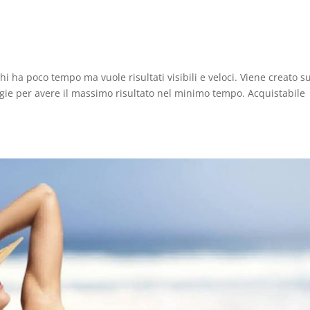
ha poco tempo ma vuole risultati visibili e veloci. Viene creato s
gie per avere il massimo risultato nel minimo tempo. Acquistabile