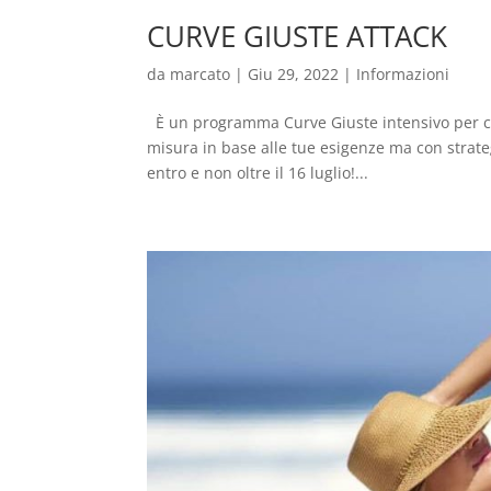
CURVE GIUSTE ATTACK
da
marcato
|
Giu 29, 2022
|
Informazioni
È un programma Curve Giuste intensivo per chi 
misura in base alle tue esigenze ma con strate
entro e non oltre il 16 luglio!...