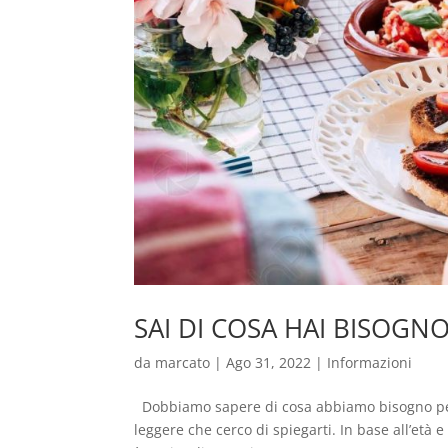
SAI DI COSA HAI BISOGNO
da
marcato
|
Ago 31, 2022
|
Informazioni
Dobbiamo sapere di cosa abbiamo bisogno per
leggere che cerco di spiegarti. In base all’età e